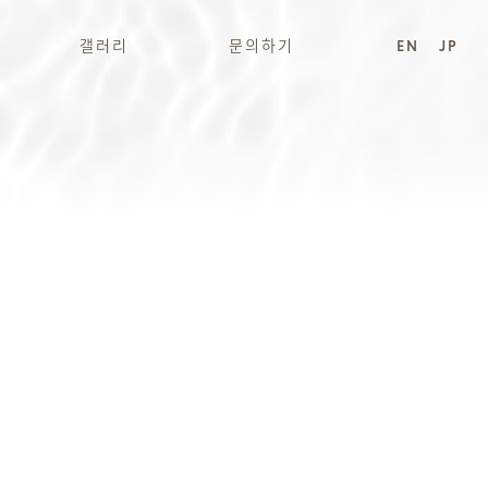
갤러리
문의하기
EN
JP