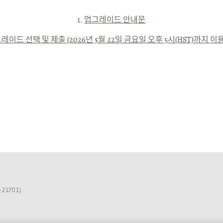
1.
업그레이드 안내문
레이드 선택 및 제출 (2026년 5월 22일 금요일 오후 5시(HST)까지 이
-21701)