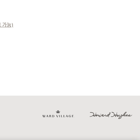
용 가능)